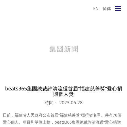
EN
简体
集團新聞
beats365集團總裁許清流獲首屆“福建慈善獎”愛心捐
贈個人獎
時間： 2023-06-28
日前，福建省人民政府公布首屆“福建慈善獎”獲得者名單。共有78個
愛心個人、項目和單位上榜，beats365集團總裁許清流獲“愛心捐贈